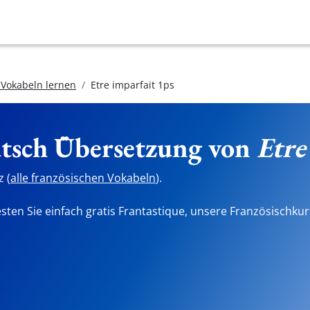
 Vokabeln lernen
Etre imparfait 1ps
utsch Übersetzung von
Etre
 (
alle französischen Vokabeln
).
sten Sie einfach gratis Frantastique, unsere Französischkur