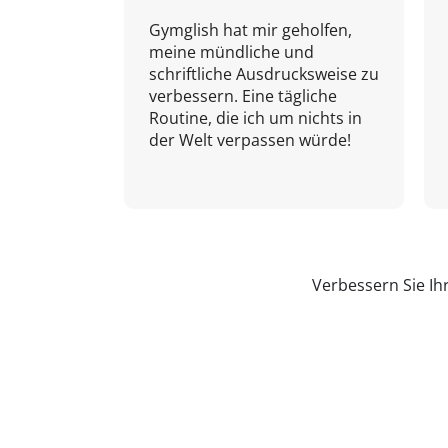
Gymglish hat mir geholfen,
meine mündliche und
schriftliche Ausdrucksweise zu
verbessern. Eine tägliche
Routine, die ich um nichts in
der Welt verpassen würde!
Verbessern Sie Ih