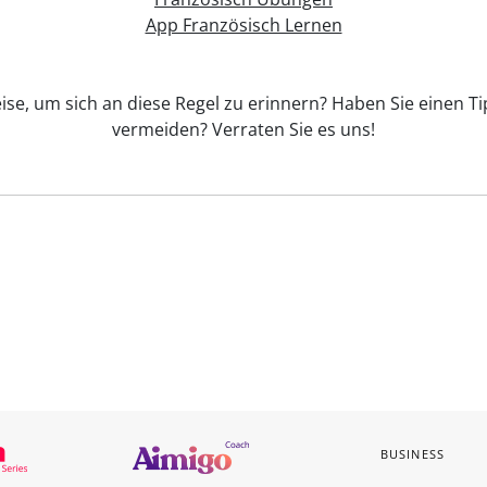
App Französisch Lernen
ise, um sich an diese Regel zu erinnern? Haben Sie einen Tip
vermeiden? Verraten Sie es uns!
BUSINESS