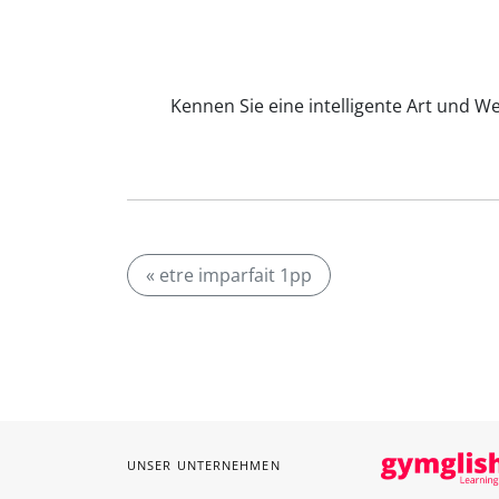
Kennen Sie eine intelligente Art und We
« etre imparfait 1pp
UNSER UNTERNEHMEN