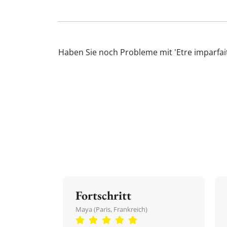
Haben Sie noch Probleme mit 'Etre imparfai
Fortschritt
Maya (Paris, Frankreich)