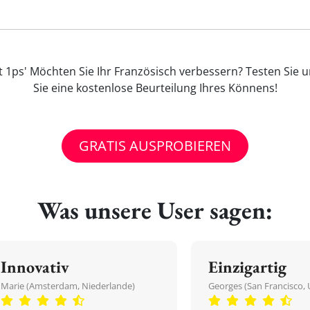
t 1ps' Möchten Sie Ihr Französisch verbessern? Testen Sie 
Sie eine kostenlose Beurteilung Ihres Könnens!
GRATIS AUSPROBIEREN
Was unsere User sagen:
Innovativ
Einzigartig
Marie (Amsterdam, Niederlande)
Georges (San Francisco, 