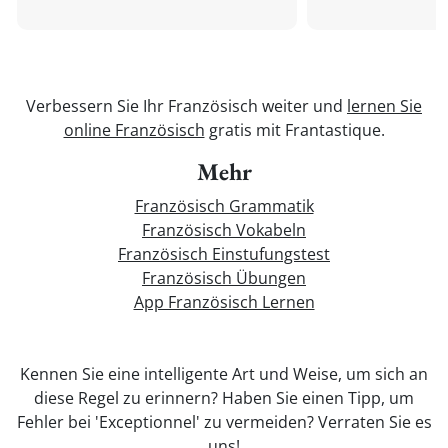
Verbessern Sie Ihr Französisch weiter und
lernen Sie
online Französisch
gratis mit Frantastique.
Mehr
Französisch Grammatik
Französisch Vokabeln
Französisch Einstufungstest
Französisch Übungen
App Französisch Lernen
Kennen Sie eine intelligente Art und Weise, um sich an
diese Regel zu erinnern? Haben Sie einen Tipp, um
Fehler bei 'Exceptionnel' zu vermeiden? Verraten Sie es
uns!