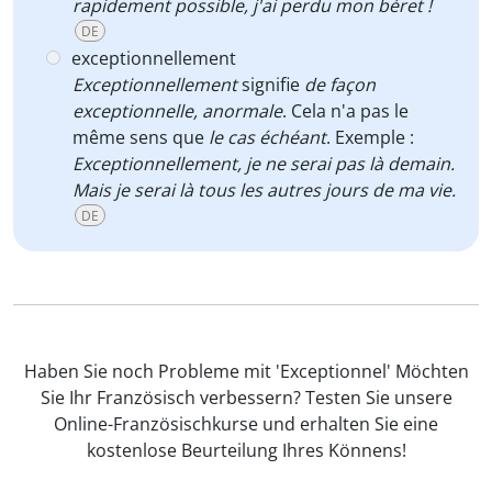
rapidement possible, j'ai perdu mon béret !
DE
exceptionnellement
Exceptionnellement
signifie
de façon
exceptionnelle, anormale
. Cela n'a pas le
même sens que
le cas échéant
. Exemple :
Exceptionnellement, je ne serai pas là demain.
Mais je serai là tous les autres jours de ma vie.
DE
Haben Sie noch Probleme mit 'Exceptionnel' Möchten
Sie Ihr Französisch verbessern? Testen Sie unsere
Online-Französischkurse und erhalten Sie eine
kostenlose Beurteilung Ihres Könnens!