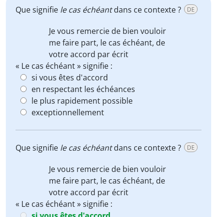
Que signifie
le cas échéant
dans ce contexte ?
DE
Je vous remercie de bien vouloir
me faire part,
le cas échéant
, de
votre accord par écrit
« Le cas échéant » signifie :
si vous êtes d'accord
en respectant les échéances
le plus rapidement possible
exceptionnellement
Que signifie
le cas échéant
dans ce contexte ?
DE
Je vous remercie de bien vouloir
me faire part,
le cas échéant
, de
votre accord par écrit
« Le cas échéant » signifie :
si vous êtes d'accord