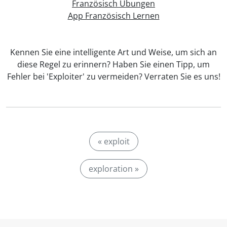
Französisch Übungen
App Französisch Lernen
Kennen Sie eine intelligente Art und Weise, um sich an
diese Regel zu erinnern? Haben Sie einen Tipp, um
Fehler bei 'Exploiter' zu vermeiden? Verraten Sie es uns!
« exploit
exploration »