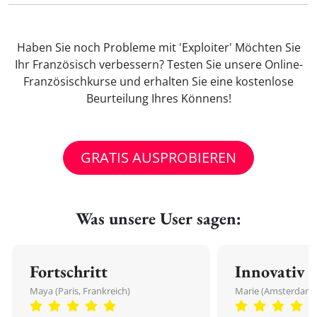
Haben Sie noch Probleme mit 'Exploiter' Möchten Sie
Ihr Französisch verbessern? Testen Sie unsere Online-
Französischkurse und erhalten Sie eine kostenlose
Beurteilung Ihres Könnens!
GRATIS AUSPROBIEREN
Was unsere User sagen:
Fortschritt
Innovativ
Maya (Paris, Frankreich)
Marie (Amsterdam,