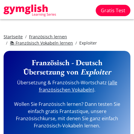
Gratis Test
Startseite
Französisch lernen
📚 Französisch Vokabeln lernen
Exploiter
Französisch - Deutsch
Übersetzung von
Exploiter
Übersetzung & Französisch-Wortschatz (
alle
französischen Vokabeln
).
Wollen Sie Französisch lernen? Dann testen Sie
einfach gratis Frantastique, unsere
Französischkurse, mit denen Sie ganz einfach
Französisch-Vokabeln lernen.