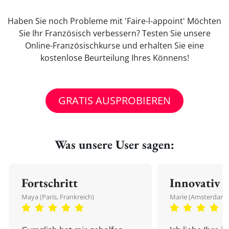
Haben Sie noch Probleme mit 'Faire-l-appoint' Möchten
Sie Ihr Französisch verbessern? Testen Sie unsere
Online-Französischkurse und erhalten Sie eine
kostenlose Beurteilung Ihres Könnens!
GRATIS AUSPROBIEREN
Was unsere User sagen:
Fortschritt
Innovativ
Maya (Paris, Frankreich)
Marie (Amsterdam,