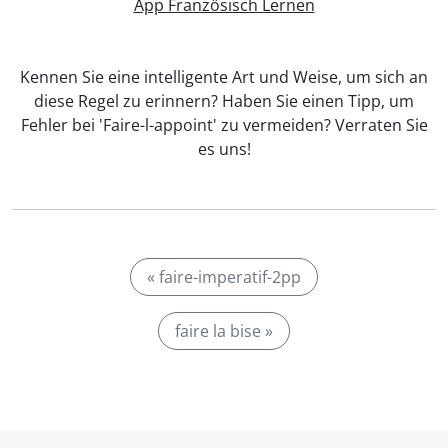
App Französisch Lernen
Kennen Sie eine intelligente Art und Weise, um sich an
diese Regel zu erinnern? Haben Sie einen Tipp, um
Fehler bei 'Faire-l-appoint' zu vermeiden? Verraten Sie
es uns!
« faire-imperatif-2pp
faire la bise »