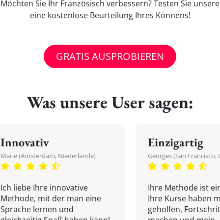
e' Möchten Sie Ihr Französisch verbessern? Testen Sie unser
eine kostenlose Beurteilung Ihres Könnens!
GRATIS AUSPROBIEREN
Was unsere User sagen:
Innovativ
Einzigartig
Marie (Amsterdam, Niederlande)
Georges (San Francisco, 
Ich liebe Ihre innovative
Ihre Methode ist ein
Methode, mit der man eine
Ihre Kurse haben m
Sprache lernen und
geholfen, Fortschri