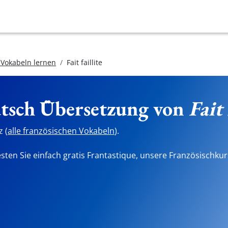
 Vokabeln lernen
Fait faillite
utsch Übersetzung von
Fait 
 (
alle französischen Vokabeln
).
sten Sie einfach gratis Frantastique, unsere Französischkur