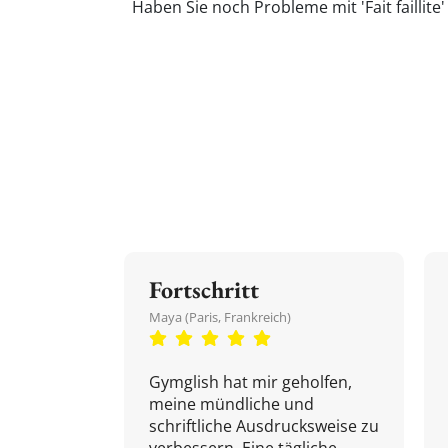
Haben Sie noch Probleme mit 'Fait faillit
Fortschritt
Maya (Paris, Frankreich)
Gymglish hat mir geholfen,
meine mündliche und
schriftliche Ausdrucksweise zu