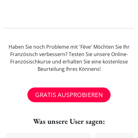
Haben Sie noch Probleme mit 'Fève' Möchten Sie Ihr
Französisch verbessern? Testen Sie unsere Online-
Französischkurse und erhalten Sie eine kostenlose
Beurteilung Ihres Könnens!
GRATIS AUSPROBIEREN
Was unsere User sagen: