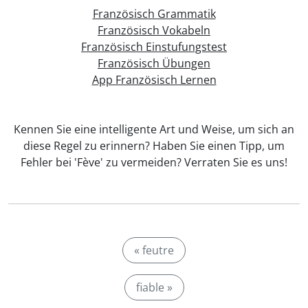
Französisch Grammatik
Französisch Vokabeln
Französisch Einstufungstest
Französisch Übungen
App Französisch Lernen
Kennen Sie eine intelligente Art und Weise, um sich an
diese Regel zu erinnern? Haben Sie einen Tipp, um
Fehler bei 'Fève' zu vermeiden? Verraten Sie es uns!
« feutre
fiable »