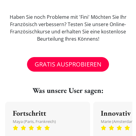
Haben Sie noch Probleme mit 'Fini' Möchten Sie Ihr
Französisch verbessern? Testen Sie unsere Online-
Französischkurse und erhalten Sie eine kostenlose
Beurteilung Ihres Könnens!
GRATIS AUSPROBIEREN
Was unsere User sagen:
Fortschritt
Innovativ
Maya (Paris, Frankreich)
Marie (Amsterdam,