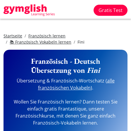
Gratis Test
Startseite
Französisch lernen
📚 Französisch Vokabeln lernen
Fini
Französisch - Deutsch
Übersetzung von
Fini
Übersetzung & Französisch-Wortschatz (
alle
französischen Vokabeln
).
Wollen Sie Französisch lernen? Dann testen Sie
einfach gratis Frantastique, unsere
Französischkurse, mit denen Sie ganz einfach
Französisch-Vokabeln lernen.