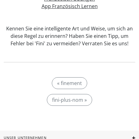
App Französisch Lernen
Kennen Sie eine intelligente Art und Weise, um sich an
diese Regel zu erinnern? Haben Sie einen Tipp, um
Fehler bei 'Fini' zu vermeiden? Verraten Sie es uns!
« finement
fini-plus-nom »
UNSER UNTERNEHMEN