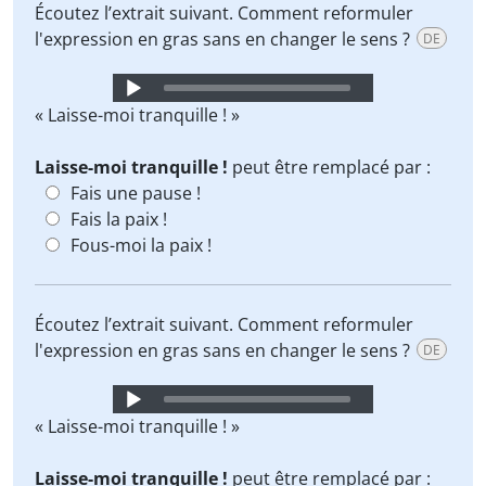
Écoutez l’extrait suivant. Comment reformuler
l'expression en gras sans en changer le sens ?
DE
Audio
Player
« Laisse-moi tranquille ! »
Laisse-moi tranquille !
peut être remplacé par :
Fais une pause !
Fais la paix !
Fous-moi la paix !
Écoutez l’extrait suivant. Comment reformuler
l'expression en gras sans en changer le sens ?
DE
Audio
Player
« Laisse-moi tranquille ! »
Laisse-moi tranquille !
peut être remplacé par :