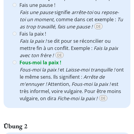
Fais une pause !
Fais une pause
signifie
arrête-toi
ou
repose-
toi un moment,
comme dans cet exemple :
Tu
as trop travaillé, fais une pause !
DE
Fais la paix !
Fais la paix !
se dit pour se réconcilier ou
mettre fin à un conflit. Exemple :
Fais la paix
avec ton frère !
DE
Fous-moi la paix !
Fous-moi la paix !
et
Laisse-moi tranquille !
ont
le même sens. Ils signifient :
Arrête de
m'ennuyer !
Attention,
Fous-moi la paix !
est
très informel, voire vulgaire. Pour être moins
vulgaire, on dira
Fiche-moi la paix !
DE
Übung 2