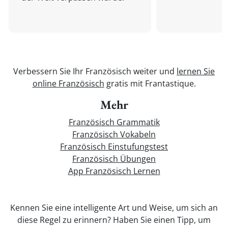
Verbessern Sie Ihr Französisch weiter und
lernen Sie
online Französisch
gratis mit Frantastique.
Mehr
Französisch Grammatik
Französisch Vokabeln
Französisch Einstufungstest
Französisch Übungen
App Französisch Lernen
Kennen Sie eine intelligente Art und Weise, um sich an
diese Regel zu erinnern? Haben Sie einen Tipp, um