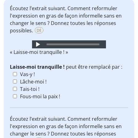
Écoutez l’extrait suivant. Comment reformuler
l'expression en gras de façon informelle sans en
changer le sens ? Donnez toutes les réponses
possibles.
DE
Audio
Player
« Laisse-moi tranquille ! »
Laisse-moi tranquille !
peut être remplacé par :
Vas-y !
Lâche-moi !
Tais-toi !
Fous-moi la paix !
Écoutez l’extrait suivant. Comment reformuler
l'expression en gras de façon informelle sans en
changer le sens ? Donnez toutes les réponses