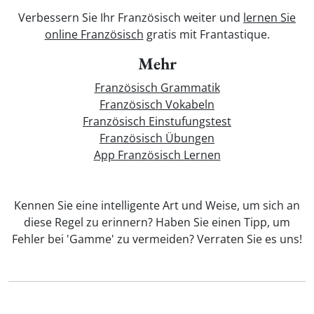
Verbessern Sie Ihr Französisch weiter und
lernen Sie
online Französisch
gratis mit Frantastique.
Mehr
Französisch Grammatik
Französisch Vokabeln
Französisch Einstufungstest
Französisch Übungen
App Französisch Lernen
Kennen Sie eine intelligente Art und Weise, um sich an
diese Regel zu erinnern? Haben Sie einen Tipp, um
Fehler bei 'Gamme' zu vermeiden? Verraten Sie es uns!