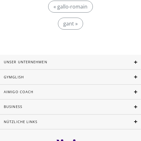
« gallo-romain
gant »
UNSER UNTERNEHMEN
GYMGLISH
AIMIGO COACH
BUSINESS
NÜTZLICHE LINKS