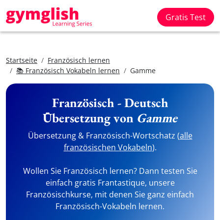
Gratis Test
Startseite
Französisch lernen
📚 Französisch Vokabeln lernen
Gamme
Französisch - Deutsch
Übersetzung von
Gamme
Übersetzung & Französisch-Wortschatz (
alle
französischen Vokabeln
).
Wollen Sie Französisch lernen? Dann testen Sie
einfach gratis Frantastique, unsere
Französischkurse, mit denen Sie ganz einfach
Französisch-Vokabeln lernen.