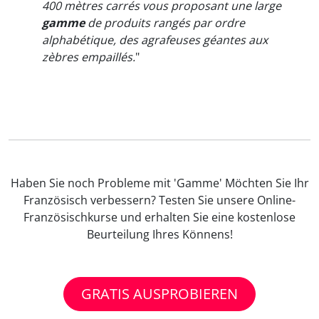
400 mètres carrés vous proposant une large
gamme
de produits rangés par ordre
alphabétique, des agrafeuses géantes aux
zèbres empaillés.
"
Haben Sie noch Probleme mit 'Gamme' Möchten Sie Ihr
Französisch verbessern? Testen Sie unsere Online-
Französischkurse und erhalten Sie eine kostenlose
Beurteilung Ihres Könnens!
GRATIS AUSPROBIEREN