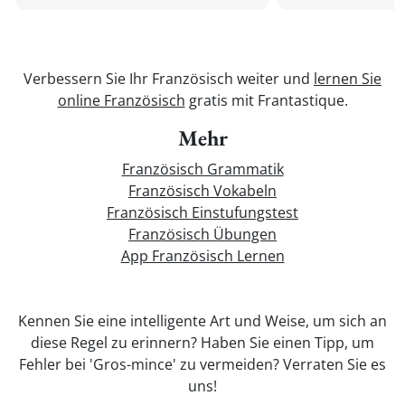
Verbessern Sie Ihr Französisch weiter und
lernen Sie
online Französisch
gratis mit Frantastique.
Mehr
Französisch Grammatik
Französisch Vokabeln
Französisch Einstufungstest
Französisch Übungen
App Französisch Lernen
Kennen Sie eine intelligente Art und Weise, um sich an
diese Regel zu erinnern? Haben Sie einen Tipp, um
Fehler bei 'Gros-mince' zu vermeiden? Verraten Sie es
uns!