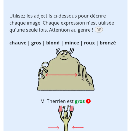
Utilisez les adjectifs ci-dessous pour décrire
chaque image. Chaque expression n'est utilisée
qu'une seule fois. Attention au genre !
DE
chauve | gros | blond | mince | roux | bronzé
M. Therrien est
gros
1