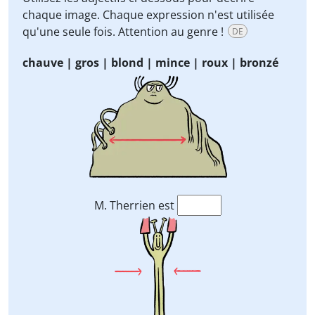
chaque image. Chaque expression n'est utilisée
qu'une seule fois. Attention au genre !
DE
chauve | gros | blond | mince | roux | bronzé
M. Therrien est