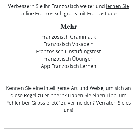
Verbessern Sie Ihr Französisch weiter und
lernen Sie
online Französisch
gratis mit Frantastique.
Mehr
Französisch Grammatik
Französisch Vokabeln
Französisch Einstufungstest
Französisch Übungen
App Französisch Lernen
Kennen Sie eine intelligente Art und Weise, um sich an
diese Regel zu erinnern? Haben Sie einen Tipp, um
Fehler bei 'Grossièreté' zu vermeiden? Verraten Sie es
uns!