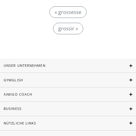
« grossesse
grossir »
UNSER UNTERNEHMEN
GYMGLISH
AIMIGO COACH
BUSINESS
NÜTZLICHE LINKS