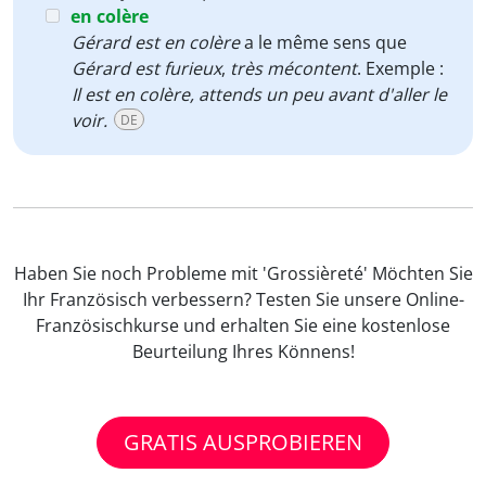
en colère
Gérard est en colère
a le même sens que
Gérard est furieux
,
très mécontent
. Exemple :
Il est en colère, attends un peu avant d'aller le
voir.
DE
Haben Sie noch Probleme mit 'Grossièreté' Möchten Sie
Ihr Französisch verbessern? Testen Sie unsere Online-
Französischkurse und erhalten Sie eine kostenlose
Beurteilung Ihres Könnens!
GRATIS AUSPROBIEREN