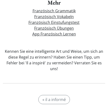
Mehr
Französisch Grammatik
Französisch Vokabeln
Französisch Einstufungstest
Französisch Übungen
App Französisch Lernen
Kennen Sie eine intelligente Art und Weise, um sich an
diese Regel zu erinnern? Haben Sie einen Tipp, um
Fehler bei 'Il a inspiré' zu vermeiden? Verraten Sie es
uns!
« il a informé