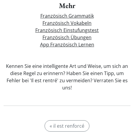
Mehr
Französisch Grammatik
Französisch Vokabeln
Französisch Einstufungstest
Französisch Übungen
App Französisch Lernen
Kennen Sie eine intelligente Art und Weise, um sich an
diese Regel zu erinnern? Haben Sie einen Tipp, um
Fehler bei 'Il est rentré' zu vermeiden? Verraten Sie es
uns!
« il est renforcé