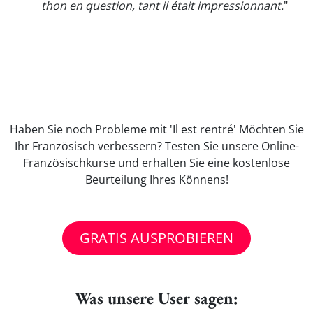
thon en question, tant il était impressionnant.
"
Haben Sie noch Probleme mit 'Il est rentré' Möchten Sie
Ihr Französisch verbessern? Testen Sie unsere Online-
Französischkurse und erhalten Sie eine kostenlose
Beurteilung Ihres Könnens!
GRATIS AUSPROBIEREN
Was unsere User sagen: