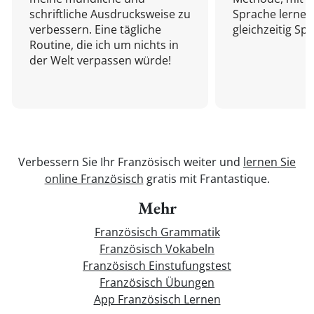
schriftliche Ausdrucksweise zu
Sprache lernen
verbessern. Eine tägliche
gleichzeitig Sp
Routine, die ich um nichts in
der Welt verpassen würde!
Verbessern Sie Ihr Französisch weiter und
lernen Sie
online Französisch
gratis mit Frantastique.
Mehr
Französisch Grammatik
Französisch Vokabeln
Französisch Einstufungstest
Französisch Übungen
App Französisch Lernen