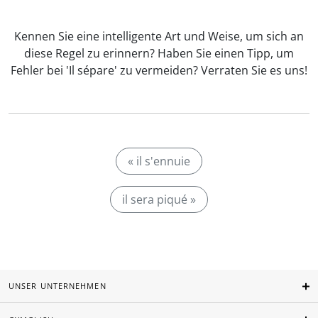
Kennen Sie eine intelligente Art und Weise, um sich an
diese Regel zu erinnern? Haben Sie einen Tipp, um
Fehler bei 'Il sépare' zu vermeiden? Verraten Sie es uns!
« il s'ennuie
il sera piqué »
UNSER UNTERNEHMEN