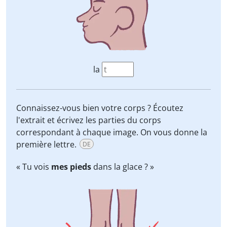
la
Connaissez-vous bien votre corps ? Écoutez
l'extrait et écrivez les parties du corps
correspondant à chaque image. On vous donne la
première lettre.
DE
« Tu vois
mes pieds
dans la glace ? »