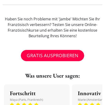
Haben Sie noch Probleme mit 'Jambe' Möchten Sie Ihr
Französisch verbessern? Testen Sie unsere Online-
Französischkurse und erhalten Sie eine kostenlose
Beurteilung Ihres Könnens!
GRATIS AUSPROBIEREN
Was unsere User sagen:
Fortschritt
Innovativ
Maya (Paris, Frankreich)
Marie (Amsterdam,