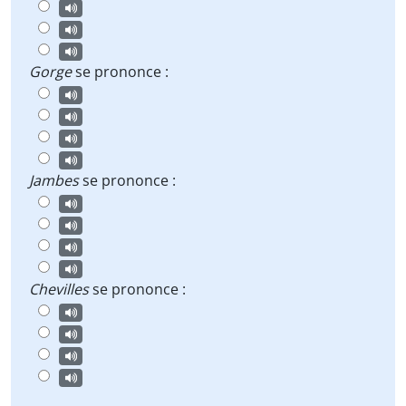
Gorge
se prononce :
Jambes
se prononce :
Chevilles
se prononce :