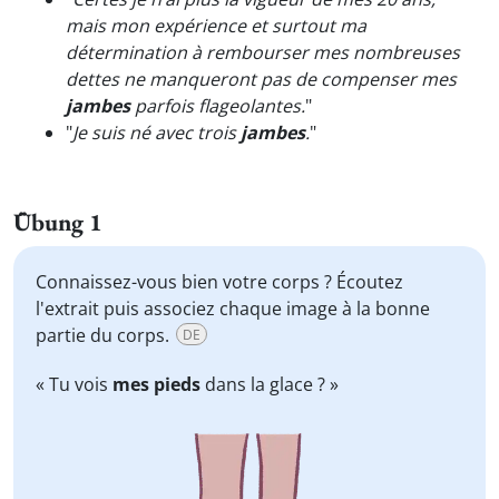
mais mon expérience et surtout ma
détermination à rembourser mes nombreuses
dettes ne manqueront pas de compenser mes
jambes
parfois flageolantes.
"
"
Je suis né avec trois
jambes
.
"
Übung 1
Connaissez-vous bien votre corps ? Écoutez
l'extrait puis associez chaque image à la bonne
partie du corps.
DE
« Tu vois
mes pieds
dans la glace ? »