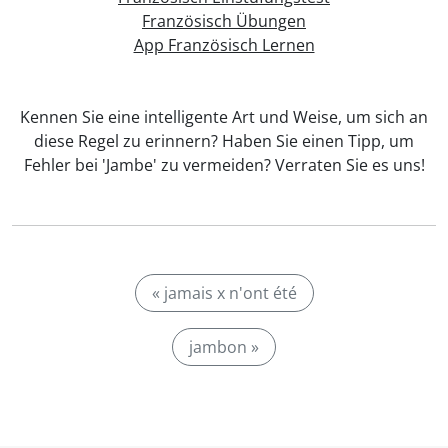
Französisch Übungen
App Französisch Lernen
Kennen Sie eine intelligente Art und Weise, um sich an
diese Regel zu erinnern? Haben Sie einen Tipp, um
Fehler bei 'Jambe' zu vermeiden? Verraten Sie es uns!
« jamais x n'ont été
jambon »