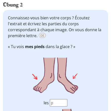
Übung 2
Connaissez-vous bien votre corps ? Écoutez
l'extrait et écrivez les parties du corps
correspondant à chaque image. On vous donne la
première lettre.
DE
« Tu vois
mes pieds
dans la glace ? »
les