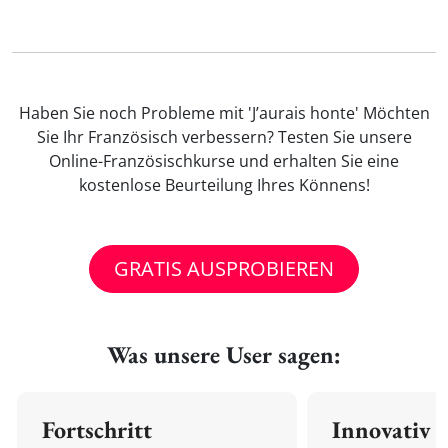
Haben Sie noch Probleme mit 'J’aurais honte' Möchten
Sie Ihr Französisch verbessern? Testen Sie unsere
Online-Französischkurse und erhalten Sie eine
kostenlose Beurteilung Ihres Könnens!
GRATIS AUSPROBIEREN
Was unsere User sagen:
Fortschritt
Innovativ