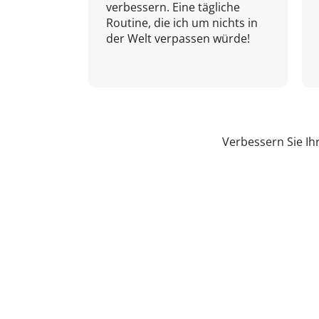
verbessern. Eine tägliche
Routine, die ich um nichts in
der Welt verpassen würde!
Verbessern Sie Ih