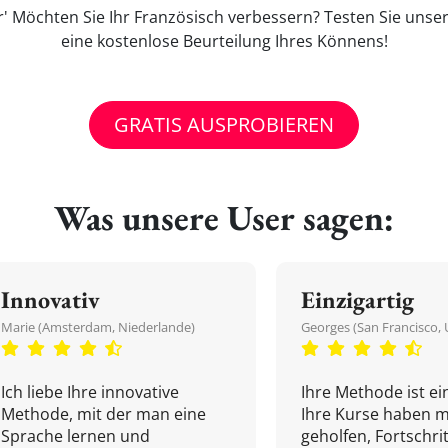
er' Möchten Sie Ihr Französisch verbessern? Testen Sie unse
eine kostenlose Beurteilung Ihres Könnens!
GRATIS AUSPROBIEREN
Was unsere User sagen:
Innovativ
Einzigartig
Marie (Amsterdam, Niederlande)
Georges (San Francisco, 
Ich liebe Ihre innovative
Ihre Methode ist ein
Methode, mit der man eine
Ihre Kurse haben m
Sprache lernen und
geholfen, Fortschri