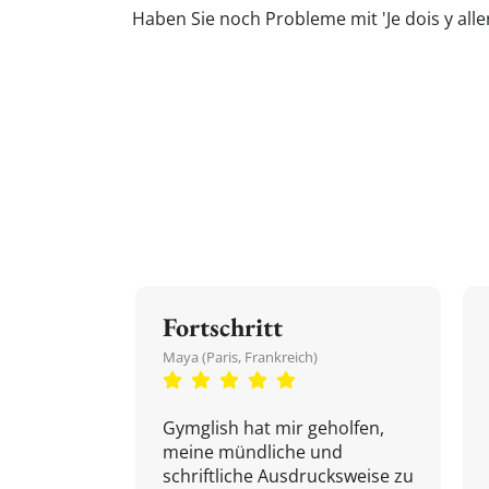
Haben Sie noch Probleme mit 'Je dois y all
Fortschritt
Maya (Paris, Frankreich)
Gymglish hat mir geholfen,
meine mündliche und
schriftliche Ausdrucksweise zu