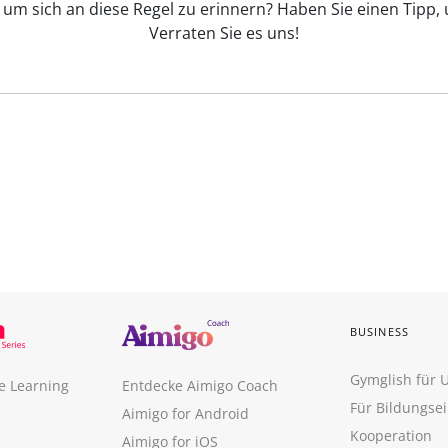
 um sich an diese Regel zu erinnern? Haben Sie einen Tipp, u
Verraten Sie es uns!
BUSINESS
Gymglish für
e Learning
Entdecke Aimigo Coach
Für Bildungse
Aimigo for Android
Kooperation
Aimigo for iOS