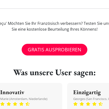
reçu' Möchten Sie Ihr Französisch verbessern? Testen Sie u
Sie eine kostenlose Beurteilung Ihres Könnens!
GRATIS AUSPROBIEREN
Was unsere User sagen:
Innovativ
Einzigartig
Marie (Amsterdam, Niederlande)
Georges (San Francisco, 