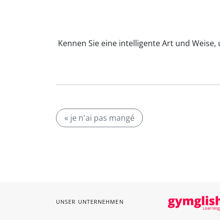
Kennen Sie eine intelligente Art und Weise, 
« je n'ai pas mangé
UNSER UNTERNEHMEN