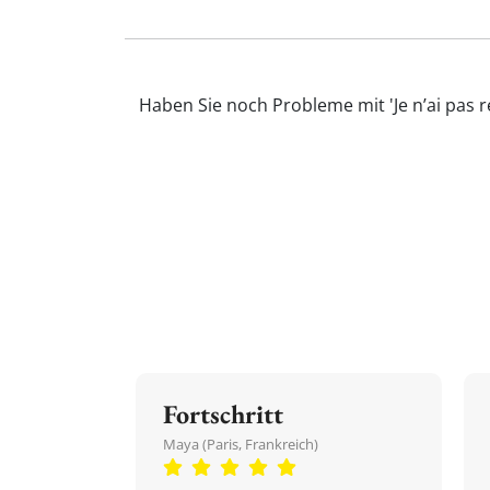
Haben Sie noch Probleme mit 'Je n’ai pas 
Fortschritt
Maya (Paris, Frankreich)