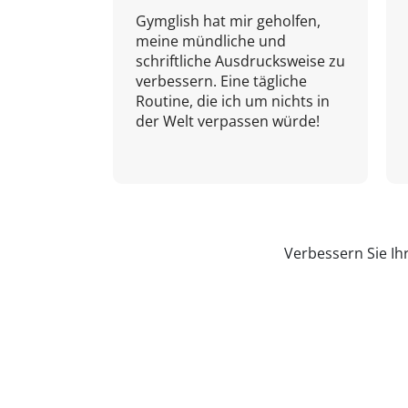
Gymglish hat mir geholfen,
meine mündliche und
schriftliche Ausdrucksweise zu
verbessern. Eine tägliche
Routine, die ich um nichts in
der Welt verpassen würde!
Verbessern Sie Ih