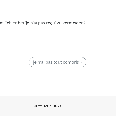
m Fehler bei 'Je n’ai pas reçu' zu vermeiden?
je n'ai pas tout compris »
NÜTZLICHE LINKS