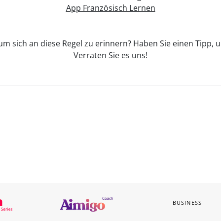
App Französisch Lernen
um sich an diese Regel zu erinnern? Haben Sie einen Tipp, u
Verraten Sie es uns!
BUSINESS