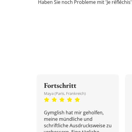
Haben Sie noch Probleme mit 'Je réfléchis
Fortschritt
Maya (Paris, Frankreich)
Gymglish hat mir geholfen,
meine mündliche und
schriftliche Ausdrucksweise zu