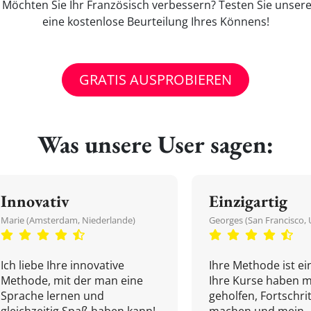
' Möchten Sie Ihr Französisch verbessern? Testen Sie unser
eine kostenlose Beurteilung Ihres Könnens!
GRATIS AUSPROBIEREN
Was unsere User sagen:
Innovativ
Einzigartig
Marie (Amsterdam, Niederlande)
Georges (San Francisco, 
Ich liebe Ihre innovative
Ihre Methode ist ein
Methode, mit der man eine
Ihre Kurse haben m
Sprache lernen und
geholfen, Fortschri