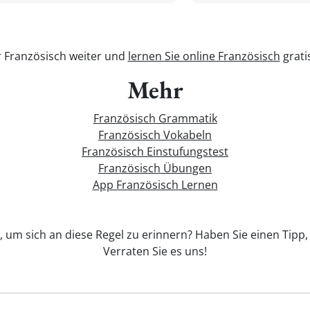
r Französisch weiter und
lernen Sie online Französisch
grati
Mehr
Französisch Grammatik
Französisch Vokabeln
Französisch Einstufungstest
Französisch Übungen
App Französisch Lernen
, um sich an diese Regel zu erinnern? Haben Sie einen Tipp, 
Verraten Sie es uns!