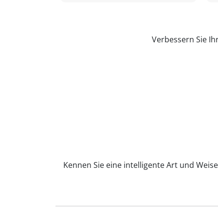
Verbessern Sie Ih
Kennen Sie eine intelligente Art und Weise