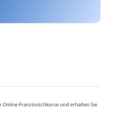
e Online-Französischkurse und erhalten Sie