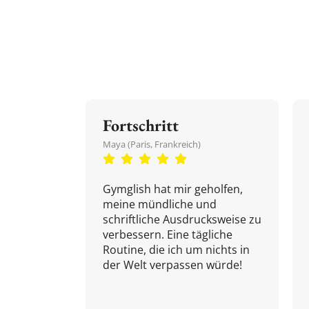
Fortschritt
Maya (Paris, Frankreich)
Gymglish hat mir geholfen,
meine mündliche und
schriftliche Ausdrucksweise zu
verbessern. Eine tägliche
Routine, die ich um nichts in
der Welt verpassen würde!