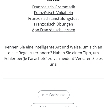
Französisch Grammatik
Französisch Vokabeln
Französisch Einstufungstest
Französisch Übungen
App Französisch Lernen
Kennen Sie eine intelligente Art und Weise, um sich an
diese Regel zu erinnern? Haben Sie einen Tipp, um
Fehler bei 'Je t’ai acheté' zu vermeiden? Verraten Sie es
uns!
« je t'adresse