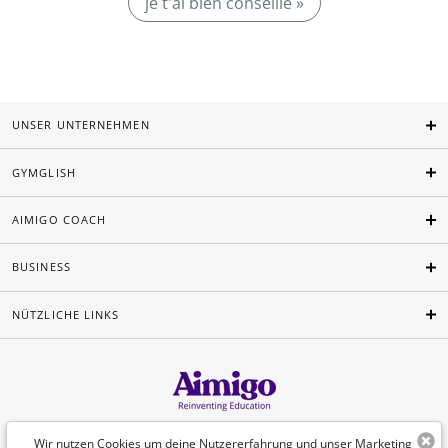
je t'ai bien conseillé »
UNSER UNTERNEHMEN
GYMGLISH
AIMIGO COACH
BUSINESS
NÜTZLICHE LINKS
Deutsch
Wir nutzen Cookies um deine Nutzererfahrung und unser Marketing