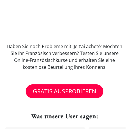
Haben Sie noch Probleme mit 'Je t’ai acheté' Möchten
Sie Ihr Französisch verbessern? Testen Sie unsere
Online-Französischkurse und erhalten Sie eine
kostenlose Beurteilung Ihres Könnens!
GRATIS AUSPROBIEREN
Was unsere User sagen: