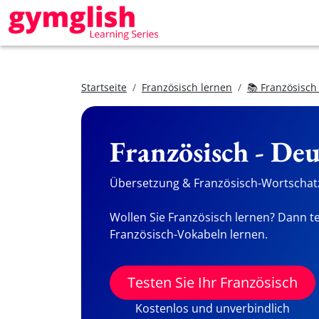
Startseite
Französisch lernen
📚 Französisch
Französisch - De
Übersetzung & Französisch-Wortschatz
Wollen Sie Französisch lernen? Dann te
Französisch-Vokabeln lernen.
Testen Sie Ihr Französisch
Kostenlos und unverbindlich