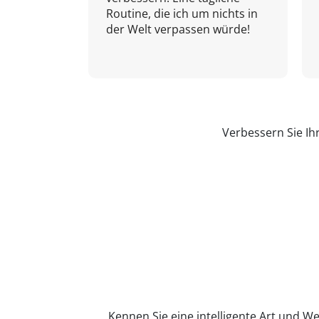
Routine, die ich um nichts in
der Welt verpassen würde!
Verbessern Sie Ih
Kennen Sie eine intelligente Art und We