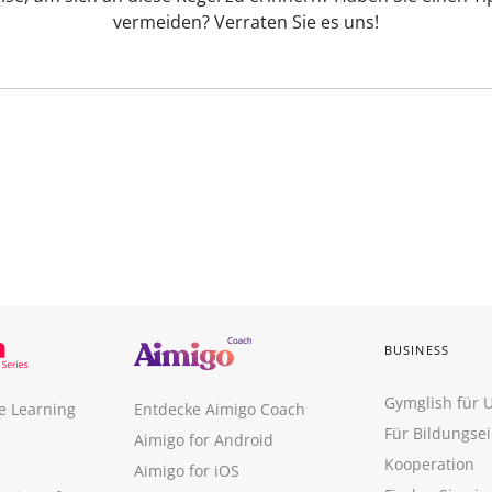
vermeiden? Verraten Sie es uns!
BUSINESS
Gymglish für
e Learning
Entdecke Aimigo Coach
Für Bildungse
Aimigo for Android
Kooperation
Aimigo for iOS