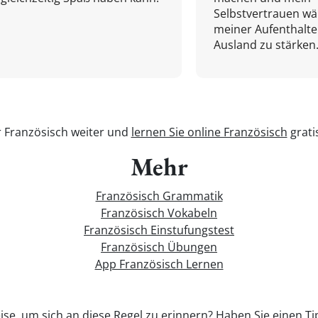
Selbstvertrauen w
meiner Aufenthalte
Ausland zu stärken.
r Französisch weiter und
lernen Sie online Französisch
grati
Mehr
Französisch Grammatik
Französisch Vokabeln
Französisch Einstufungstest
Französisch Übungen
App Französisch Lernen
ise, um sich an diese Regel zu erinnern? Haben Sie einen Ti