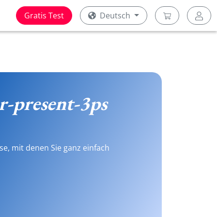
Gratis Test
Deutsch
r-present-3ps
se, mit denen Sie ganz einfach