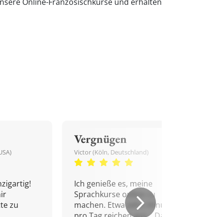
unsere Online-Französischkurse und erhalten
Vergnügen
USA)
Victor (Köln, Deutschland)
zigartig!
Ich genieße es, meine
ir
Sprachkurse online zu
tte zu
machen. Etwa zehn Minuten
pro Tag reichen aus... Danke!