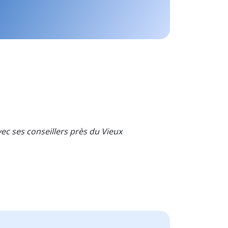
ec ses conseillers près du Vieux