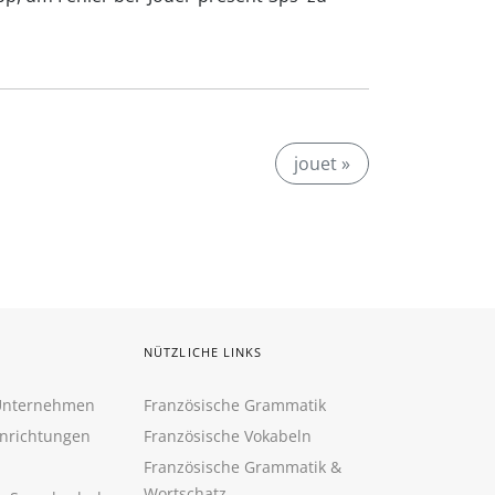
jouet »
NÜTZLICHE LINKS
 Unternehmen
Französische Grammatik
inrichtungen
Französische Vokabeln
Französische Grammatik &
Wortschatz