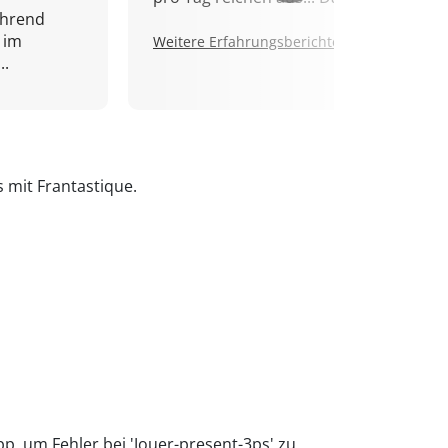
ährend
 im
Weitere Erfahrungsberichte.
..
s mit Frantastique.
pp, um Fehler bei 'Jouer-present-3ps' zu