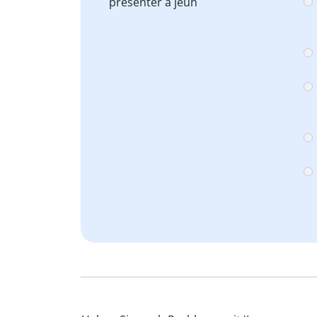
présenter
à jeun