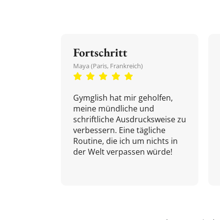
Fortschritt
Maya (Paris, Frankreich)
Gymglish hat mir geholfen,
meine mündliche und
schriftliche Ausdrucksweise zu
verbessern. Eine tägliche
Routine, die ich um nichts in
der Welt verpassen würde!