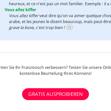
heureux, et ce n'est pas un mot familier. Exemple :
Il 
Vous allez kiffer
Vous allez kiffer
veut dire qu'on va aimer quelque chos
arabe, et les jeunes le disent beaucoup, mais peut-être
grave la boxe, c'est trop bien !
DE
ten Sie Ihr Französisch verbessern? Testen Sie unsere Onl
kostenlose Beurteilung Ihres Könnens!
GRATIS AUSPROBIEREN