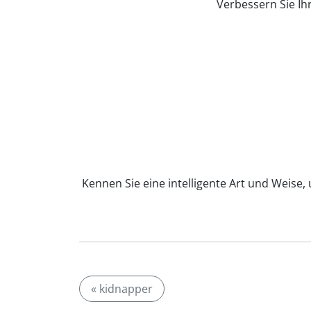
Verbessern Sie Ih
Kennen Sie eine intelligente Art und Weise,
« kidnapper