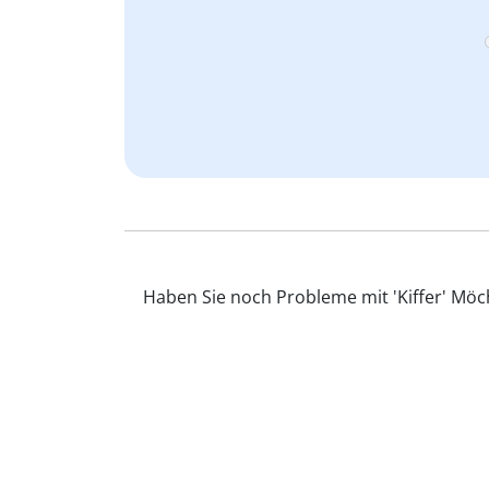
Haben Sie noch Probleme mit 'Kiffer' Möch