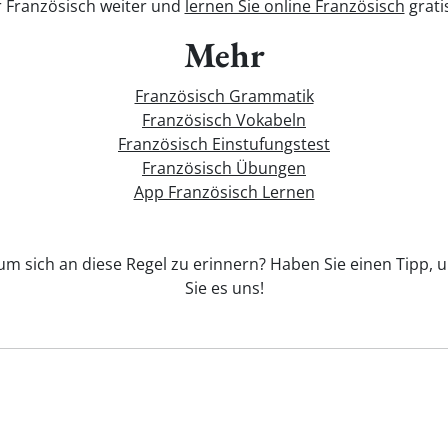
r Französisch weiter und
lernen Sie online Französisch
grati
Mehr
Französisch Grammatik
Französisch Vokabeln
Französisch Einstufungstest
Französisch Übungen
App Französisch Lernen
 um sich an diese Regel zu erinnern? Haben Sie einen Tipp, u
Sie es uns!