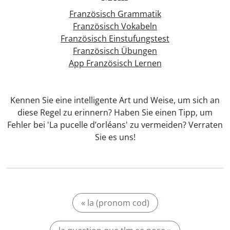
Französisch Grammatik
Französisch Vokabeln
Französisch Einstufungstest
Französisch Übungen
App Französisch Lernen
Kennen Sie eine intelligente Art und Weise, um sich an
diese Regel zu erinnern? Haben Sie einen Tipp, um
Fehler bei 'La pucelle d’orléans' zu vermeiden? Verraten
Sie es uns!
« la (pronom cod)