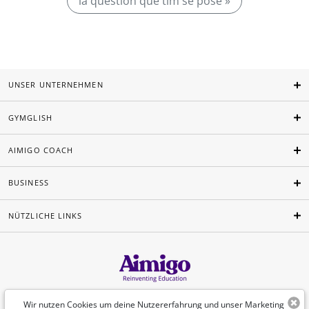
la question que tlm se pose »
UNSER UNTERNEHMEN
GYMGLISH
AIMIGO COACH
BUSINESS
NÜTZLICHE LINKS
Deutsch
Wir nutzen Cookies um deine Nutzererfahrung und unser Marketing