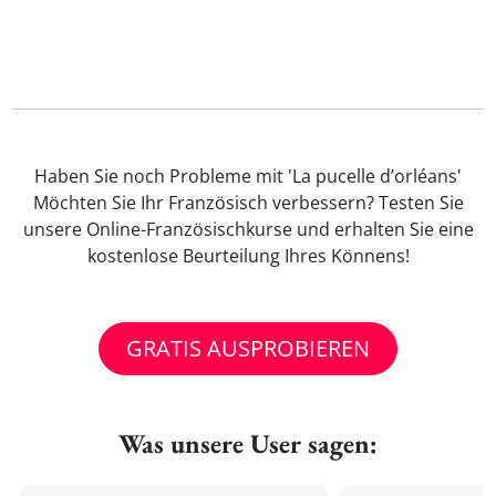
Haben Sie noch Probleme mit 'La pucelle d’orléans'
Möchten Sie Ihr Französisch verbessern? Testen Sie
unsere Online-Französischkurse und erhalten Sie eine
kostenlose Beurteilung Ihres Könnens!
GRATIS AUSPROBIEREN
Was unsere User sagen: