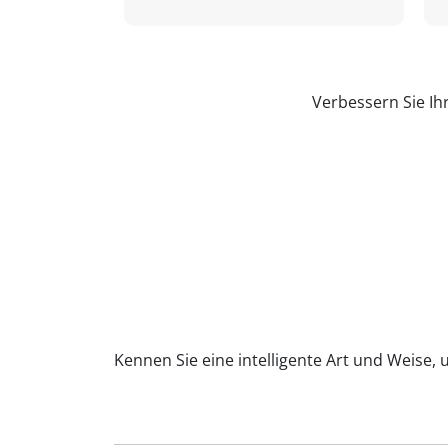
Verbessern Sie Ih
Kennen Sie eine intelligente Art und Weise,