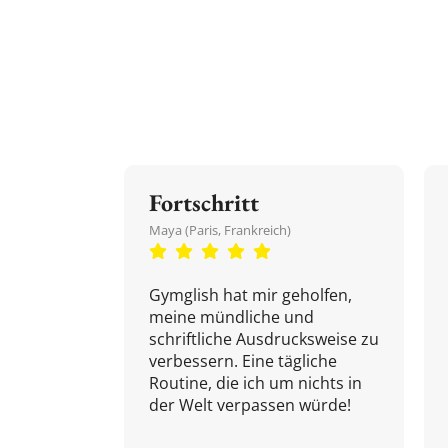
Fortschritt
Maya (Paris, Frankreich)
Gymglish hat mir geholfen,
meine mündliche und
schriftliche Ausdrucksweise zu
verbessern. Eine tägliche
Routine, die ich um nichts in
der Welt verpassen würde!