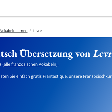
 Vokabeln lernen
Levres
utsch Übersetzung von
Levr
 (
alle französischen Vokabeln
).
sten Sie einfach gratis Frantastique, unsere Französischkur