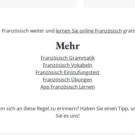
r Französisch weiter und
lernen Sie online Französisch
grati
Mehr
Französisch Grammatik
Französisch Vokabeln
Französisch Einstufungstest
Französisch Übungen
App Französisch Lernen
 um sich an diese Regel zu erinnern? Haben Sie einen Tipp, u
Sie es uns!