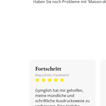
Haben Sie noch Probleme mit 'Maison-de-
Fortschritt
Maya (Paris, Frankreich)
Gymglish hat mir geholfen,
meine mündliche und
schriftliche Ausdrucksweise zu