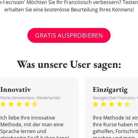
l-ecrivain' Möchten Sie Ihr Französisch verbessern? Teste
erhalten Sie eine kostenlose Beurteilung Ihres Könnens!
GRATIS AUSPROBIEREN
Was unsere User sagen:
Innovativ
Einzigartig
Marie (Amsterdam, Niederlande)
Georges (San Francisco, 
Ich liebe Ihre innovative
Ihre Methode ist ein
Methode, mit der man eine
Ihre Kurse haben m
Sprache lernen und
geholfen, Fortschri