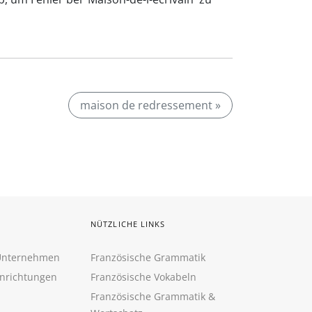
maison de redressement »
NÜTZLICHE LINKS
 Unternehmen
Französische Grammatik
inrichtungen
Französische Vokabeln
Französische Grammatik &