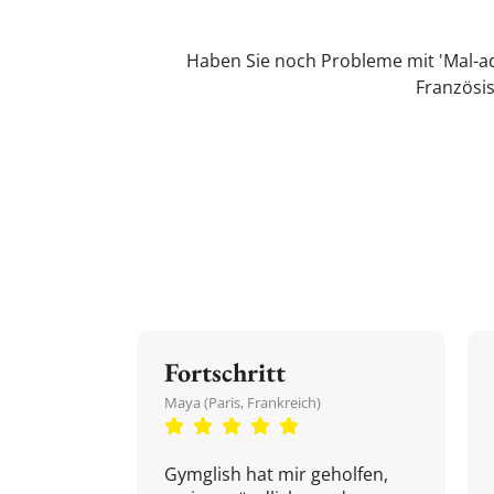
Haben Sie noch Probleme mit 'Mal-ad
Französis
Fortschritt
Maya (Paris, Frankreich)
Gymglish hat mir geholfen,