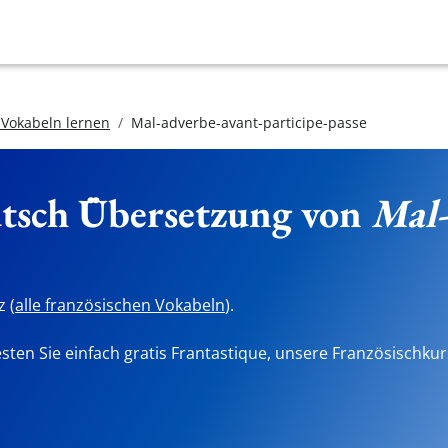
 Vokabeln lernen
Mal-adverbe-avant-participe-passe
utsch Übersetzung von
Mal-
 (
alle französischen Vokabeln
).
sten Sie einfach gratis Frantastique, unsere Französischkur