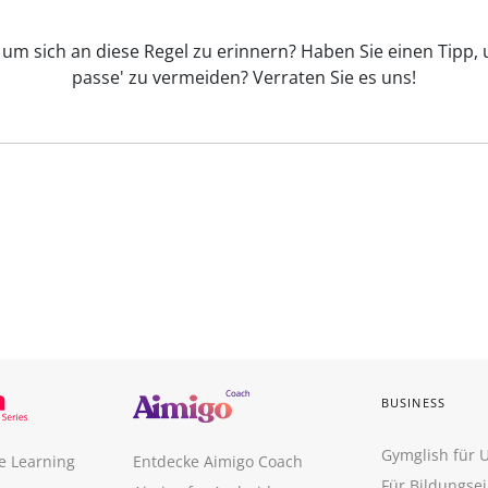
, um sich an diese Regel zu erinnern? Haben Sie einen Tipp, 
passe' zu vermeiden? Verraten Sie es uns!
BUSINESS
Gymglish für
e Learning
Entdecke Aimigo Coach
Für Bildungse