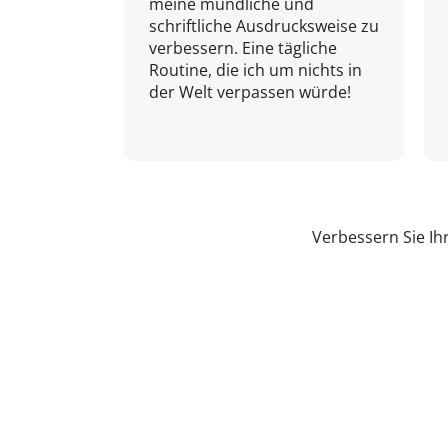
meine mündliche und
schriftliche Ausdrucksweise zu
verbessern. Eine tägliche
Routine, die ich um nichts in
der Welt verpassen würde!
Verbessern Sie Ih