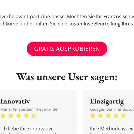
verbe-avant-participe-passe' Möchten Sie Ihr Französisch v
chkurse und erhalten Sie eine kostenlose Beurteilung Ihre
GRATIS AUSPROBIEREN
Was unsere User sagen:
Innovativ
Einzigartig
Marie (Amsterdam, Niederlande)
Georges (San Francisco, 
Ich liebe Ihre innovative
Ihre Methode ist ein