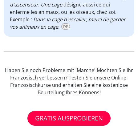
d'ascenseur
.
Une cage
désigne aussi ce qui
enferme les animaux, ou les oiseaux, chez soi.
Exemple :
Dans la cage d'escalier, merci de garder
vos animaux en cage.
DE
Haben Sie noch Probleme mit 'Marche' Möchten Sie Ihr
Französisch verbessern? Testen Sie unsere Online-
Französischkurse und erhalten Sie eine kostenlose
Beurteilung Ihres Könnens!
GRATIS AUSPROBIEREN