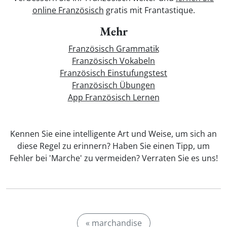
online Französisch
gratis mit Frantastique.
Mehr
Französisch Grammatik
Französisch Vokabeln
Französisch Einstufungstest
Französisch Übungen
App Französisch Lernen
Kennen Sie eine intelligente Art und Weise, um sich an
diese Regel zu erinnern? Haben Sie einen Tipp, um
Fehler bei 'Marche' zu vermeiden? Verraten Sie es uns!
« marchandise