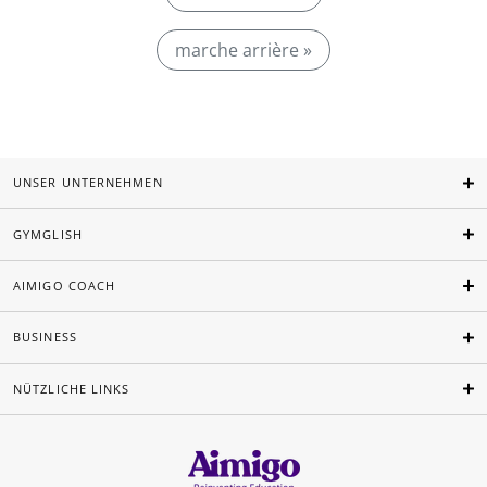
marche arrière »
UNSER UNTERNEHMEN
GYMGLISH
AIMIGO COACH
BUSINESS
NÜTZLICHE LINKS