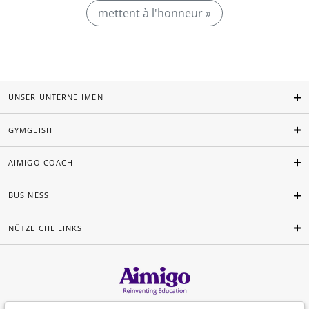
mettent à l'honneur »
UNSER UNTERNEHMEN
GYMGLISH
AIMIGO COACH
BUSINESS
NÜTZLICHE LINKS