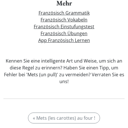
Mehr
Französisch Grammatik
Französisch Vokabeln
Französisch Einstufungstest
Französisch Übungen
App Französisch Lernen
Kennen Sie eine intelligente Art und Weise, um sich an
diese Regel zu erinnern? Haben Sie einen Tipp, um
Fehler bei 'Mets (un pull)' zu vermeiden? Verraten Sie es
uns!
« Mets (les carottes) au four !