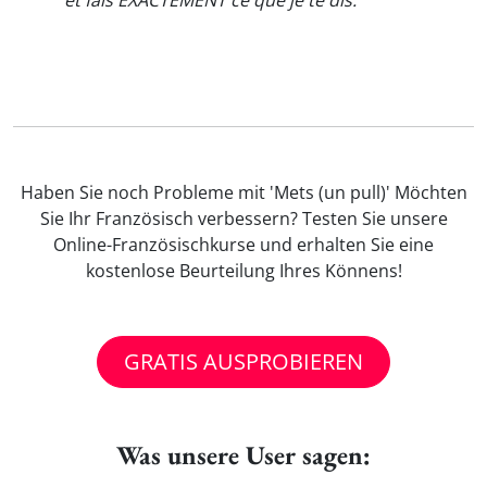
et fais EXACTEMENT ce que je te dis.
"
Haben Sie noch Probleme mit 'Mets (un pull)' Möchten
Sie Ihr Französisch verbessern? Testen Sie unsere
Online-Französischkurse und erhalten Sie eine
kostenlose Beurteilung Ihres Könnens!
GRATIS AUSPROBIEREN
Was unsere User sagen: