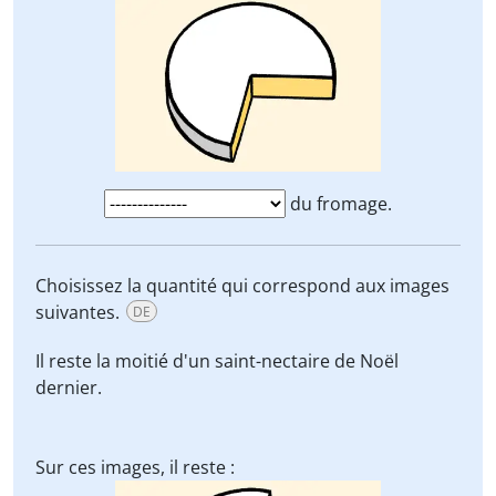
du fromage.
Choisissez la quantité qui correspond aux images
suivantes.
DE
Il reste
la moitié
d'un saint-nectaire de Noël
dernier.
Sur ces images, il reste :