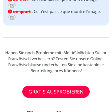
DE
un quart
:
Ce n'est pas ce que montre l'image.
3
DE
Haben Sie noch Probleme mit 'Moitié' Möchten Sie Ihr
Französisch verbessern? Testen Sie unsere Online-
Französischkurse und erhalten Sie eine kostenlose
Beurteilung Ihres Könnens!
GRATIS AUSPROBIEREN