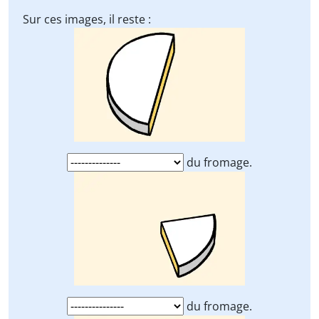
Sur ces images, il reste :
du fromage.
du fromage.