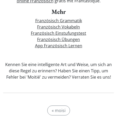
online Französisch
gratis mit Frantastique.
Mehr
Französisch Grammatik
Französisch Vokabeln
Französisch Einstufungstest
Französisch Übungen
App Französisch Lernen
Kennen Sie eine intelligente Art und Weise, um sich an
diese Regel zu erinnern? Haben Sie einen Tipp, um
Fehler bei 'Moitié' zu vermeiden? Verraten Sie es uns!
« moisi