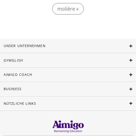
molière »
UNSER UNTERNEHMEN
GYMGLISH
AIMIGO COACH
BUSINESS
NÜTZLICHE LINKS