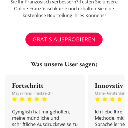
Sie Ihr Französisch verbessern? Testen Sie unsere
Online-Französischkurse und erhalten Sie eine
kostenlose Beurteilung Ihres Könnens!
GRATIS AUSPROBIEREN
Was unsere User sagen:
Fortschritt
Innovativ
Maya (Paris, Frankreich)
Marie (Amsterdam,
Gymglish hat mir geholfen,
Ich liebe Ihre i
meine mündliche und
Methode, mit d
schriftliche Ausdrucksweise zu
Sprache lernen