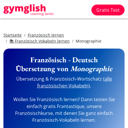
Gratis Test
Startseite
Französisch lernen
📚 Französisch Vokabeln lernen
Monographie
Französisch - Deutsch
Übersetzung von
Monographie
Übersetzung & Französisch-Wortschatz (
alle
französischen Vokabeln
).
Wollen Sie Französisch lernen? Dann testen Sie
einfach gratis Frantastique, unsere
Französischkurse, mit denen Sie ganz einfach
Französisch-Vokabeln lernen.