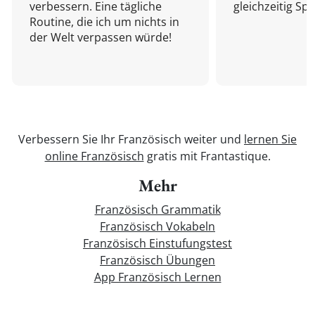
verbessern. Eine tägliche
gleichzeitig Sp
Routine, die ich um nichts in
der Welt verpassen würde!
Verbessern Sie Ihr Französisch weiter und
lernen Sie
online Französisch
gratis mit Frantastique.
Mehr
Französisch Grammatik
Französisch Vokabeln
Französisch Einstufungstest
Französisch Übungen
App Französisch Lernen