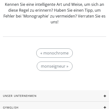
Kennen Sie eine intelligente Art und Weise, um sich an
diese Regel zu erinnern? Haben Sie einen Tipp, um
Fehler bei 'Monographie' zu vermeiden? Verraten Sie es
uns!
« monochrome
monseigneur »
UNSER UNTERNEHMEN
GYMGLISH