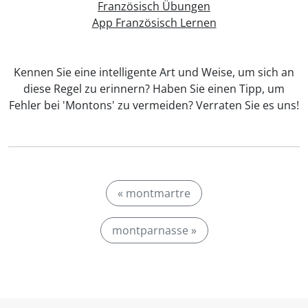
Französisch Übungen
App Französisch Lernen
Kennen Sie eine intelligente Art und Weise, um sich an
diese Regel zu erinnern? Haben Sie einen Tipp, um
Fehler bei 'Montons' zu vermeiden? Verraten Sie es uns!
« montmartre
montparnasse »