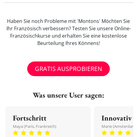
Haben Sie noch Probleme mit 'Montons' Möchten Sie
Ihr Französisch verbessern? Testen Sie unsere Online-
Französischkurse und erhalten Sie eine kostenlose
Beurteilung Ihres Könnens!
GRATIS AUSPROBIEREN
Was unsere User sagen:
Fortschritt
Innovativ
Maya (Paris, Frankreich)
Marie (Amsterdam,