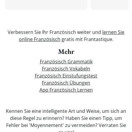
Verbessern Sie Ihr Französisch weiter und
lernen Sie
online Französisch
gratis mit Frantastique.
Mehr
Französisch Grammatik
Französisch Vokabeln
Französisch Einstufungstest
Französisch Übungen
App Französisch Lernen
Kennen Sie eine intelligente Art und Weise, um sich an
diese Regel zu erinnern? Haben Sie einen Tipp, um
Fehler bei 'Moyennement' zu vermeiden? Verraten Sie