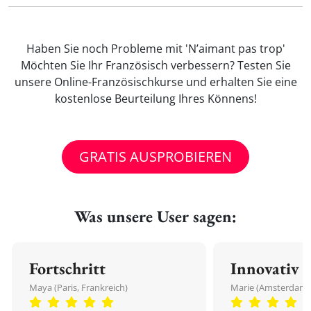
Haben Sie noch Probleme mit 'N’aimant pas trop'
Möchten Sie Ihr Französisch verbessern? Testen Sie
unsere Online-Französischkurse und erhalten Sie eine
kostenlose Beurteilung Ihres Könnens!
GRATIS AUSPROBIEREN
Was unsere User sagen:
Fortschritt
Innovativ
Maya (Paris, Frankreich)
Marie (Amsterdam,