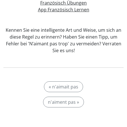
Französisch Übungen
App Französisch Lernen
Kennen Sie eine intelligente Art und Weise, um sich an
diese Regel zu erinnern? Haben Sie einen Tipp, um
Fehler bei 'N’aimant pas trop' zu vermeiden? Verraten
Sie es uns!
« n'aimait pas
n'aiment pas »