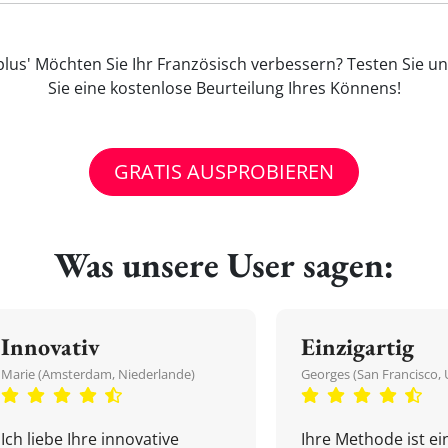
lus' Möchten Sie Ihr Französisch verbessern? Testen Sie u
Sie eine kostenlose Beurteilung Ihres Könnens!
GRATIS AUSPROBIEREN
Was unsere User sagen:
Innovativ
Einzigartig
Marie (Amsterdam, Niederlande)
Georges (San Francisco, 
Ich liebe Ihre innovative
Ihre Methode ist ein