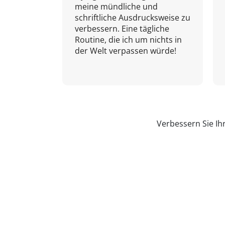
meine mündliche und
schriftliche Ausdrucksweise zu
verbessern. Eine tägliche
Routine, die ich um nichts in
der Welt verpassen würde!
Verbessern Sie Ih