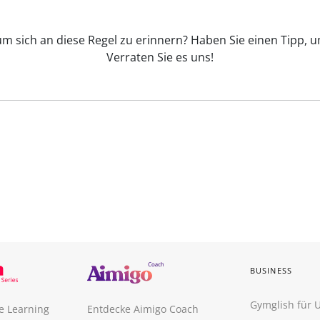
 um sich an diese Regel zu erinnern? Haben Sie einen Tipp, u
Verraten Sie es uns!
BUSINESS
Gymglish für
e Learning
Entdecke Aimigo Coach