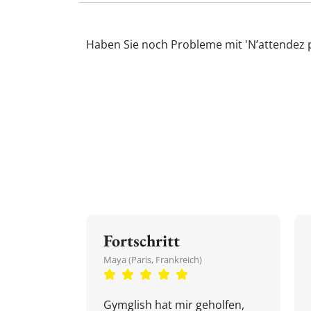
Haben Sie noch Probleme mit 'N’attendez p
Fortschritt
Maya (Paris, Frankreich)
Gymglish hat mir geholfen,