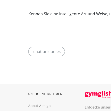
Kennen Sie eine intelligente Art und Weise,
« nations unies
UNSER UNTERNEHMEN
About Aimigo
Entdecke unser