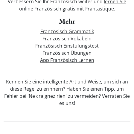
Verbessern Sie Ihr Französisch weiter und
lernen Sie
online Französisch
gratis mit Frantastique.
Mehr
Französisch Grammatik
Französisch Vokabeln
Französisch Einstufungstest
Französisch Übungen
App Französisch Lernen
Kennen Sie eine intelligente Art und Weise, um sich an
diese Regel zu erinnern? Haben Sie einen Tipp, um
Fehler bei 'Ne craignez rien' zu vermeiden? Verraten Sie
es uns!