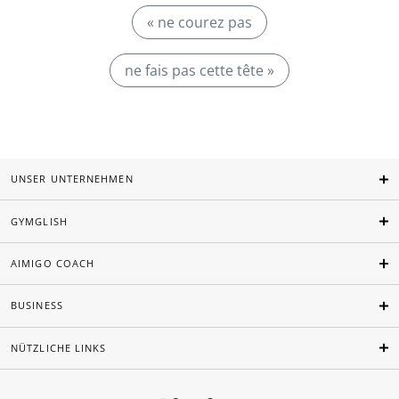
« ne courez pas
ne fais pas cette tête »
UNSER UNTERNEHMEN
GYMGLISH
AIMIGO COACH
BUSINESS
NÜTZLICHE LINKS