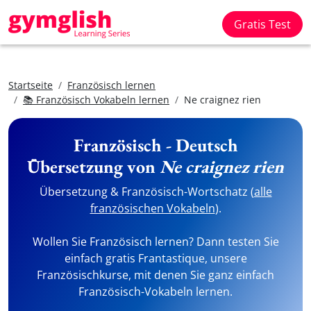
Gratis Test
Startseite
Französisch lernen
📚 Französisch Vokabeln lernen
Ne craignez rien
Französisch - Deutsch
Übersetzung von
Ne craignez rien
Übersetzung & Französisch-Wortschatz (
alle
französischen Vokabeln
).
Wollen Sie Französisch lernen? Dann testen Sie
einfach gratis Frantastique, unsere
Französischkurse, mit denen Sie ganz einfach
Französisch-Vokabeln lernen.