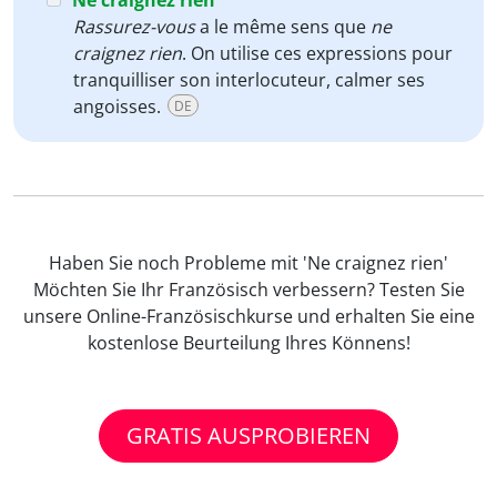
Ne craignez rien
Rassurez-vous
a le même sens que
ne
craignez rien
. On utilise ces expressions pour
tranquilliser son interlocuteur, calmer ses
angoisses.
DE
Haben Sie noch Probleme mit 'Ne craignez rien'
Möchten Sie Ihr Französisch verbessern? Testen Sie
unsere Online-Französischkurse und erhalten Sie eine
kostenlose Beurteilung Ihres Könnens!
GRATIS AUSPROBIEREN