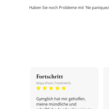
Haben Sie noch Probleme mit 'Ne paniquez 
Fortschritt
Maya (Paris, Frankreich)
Gymglish hat mir geholfen,
meine mündliche und