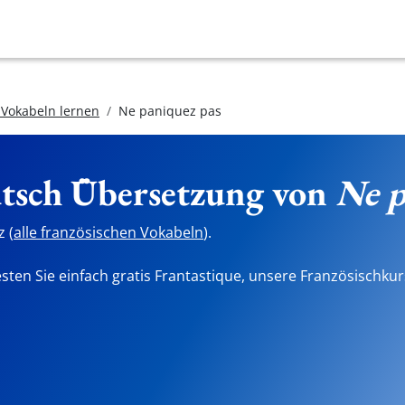
 Vokabeln lernen
Ne paniquez pas
utsch Übersetzung von
Ne p
 (
alle französischen Vokabeln
).
sten Sie einfach gratis Frantastique, unsere Französischkur