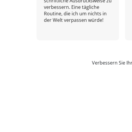
schriftliche Ausdrucksweise zu
verbessern. Eine tägliche
Routine, die ich um nichts in
der Welt verpassen würde!
Verbessern Sie Ih