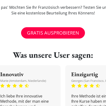
pas' Möchten Sie Ihr Französisch verbessern? Testen Sie u
Sie eine kostenlose Beurteilung Ihres Könnens!
GRATIS AUSPROBIEREN
Was unsere User sagen:
Innovativ
Einzigartig
Marie (Amsterdam, Niederlande)
Georges (San Francisco, 
Ich liebe Ihre innovative
Ihre Methode ist ein
Methode, mit der man eine
Ihre Kurse haben m