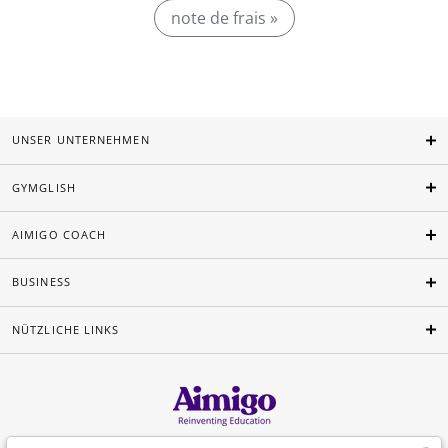
note de frais »
UNSER UNTERNEHMEN
GYMGLISH
AIMIGO COACH
BUSINESS
NÜTZLICHE LINKS