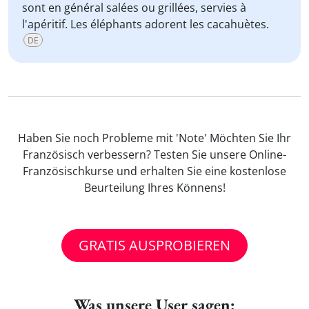
sont en général salées ou grillées, servies à
l'apéritif. Les éléphants adorent les cacahuètes.
DE
Haben Sie noch Probleme mit 'Note' Möchten Sie Ihr
Französisch verbessern? Testen Sie unsere Online-
Französischkurse und erhalten Sie eine kostenlose
Beurteilung Ihres Könnens!
GRATIS AUSPROBIEREN
Was unsere User sagen: