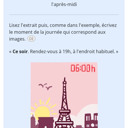
l'après-midi
Lisez l'extrait puis, comme dans l'exemple, écrivez
le moment de la journée qui correspond aux
images.
DE
«
Ce soir
. Rendez-vous à 19h, à l'endroit habituel. »