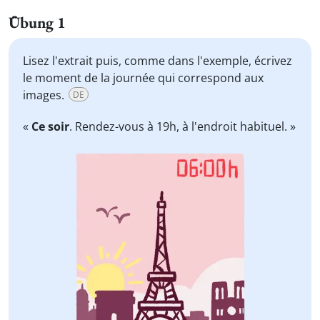
Übung 1
Lisez l'extrait puis, comme dans l'exemple, écrivez
le moment de la journée qui correspond aux
images.
DE
«
Ce soir
. Rendez-vous à 19h, à l'endroit habituel. »