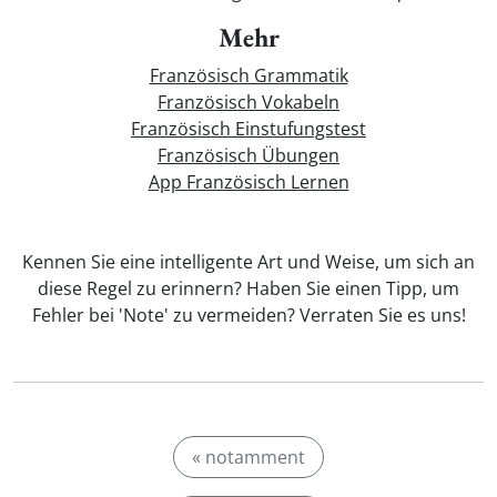
Mehr
Französisch Grammatik
Französisch Vokabeln
Französisch Einstufungstest
Französisch Übungen
App Französisch Lernen
Kennen Sie eine intelligente Art und Weise, um sich an
diese Regel zu erinnern? Haben Sie einen Tipp, um
Fehler bei 'Note' zu vermeiden? Verraten Sie es uns!
« notamment