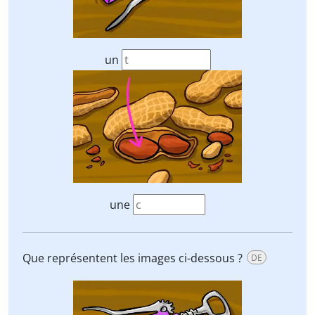
un
une
Que représentent les images ci-dessous ?
DE