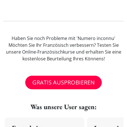
Haben Sie noch Probleme mit 'Numero inconnu'
Möchten Sie Ihr Französisch verbessern? Testen Sie
unsere Online-Französischkurse und erhalten Sie eine
kostenlose Beurteilung Ihres Könnens!
GRATIS AUSPROBIEREN
Was unsere User sagen: