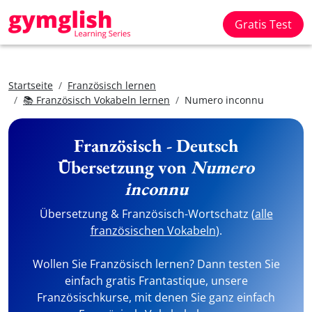
Gratis Test
Startseite
Französisch lernen
📚 Französisch Vokabeln lernen
Numero inconnu
Französisch - Deutsch
Übersetzung von
Numero
inconnu
Übersetzung & Französisch-Wortschatz (
alle
französischen Vokabeln
).
Wollen Sie Französisch lernen? Dann testen Sie
einfach gratis Frantastique, unsere
Französischkurse, mit denen Sie ganz einfach