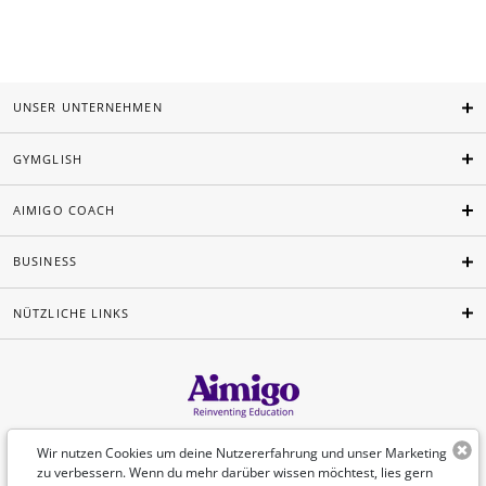
UNSER UNTERNEHMEN
GYMGLISH
AIMIGO COACH
BUSINESS
NÜTZLICHE LINKS
Deutsch
Wir nutzen Cookies um deine Nutzererfahrung und unser Marketing
zu verbessern. Wenn du mehr darüber wissen möchtest, lies gern