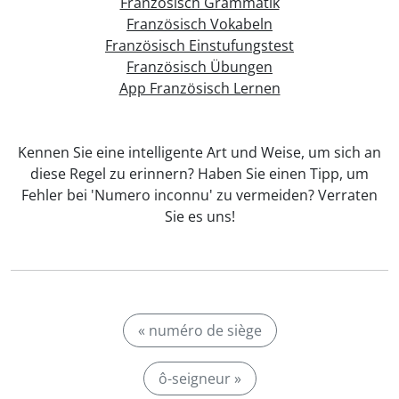
Französisch Grammatik
Französisch Vokabeln
Französisch Einstufungstest
Französisch Übungen
App Französisch Lernen
Kennen Sie eine intelligente Art und Weise, um sich an
diese Regel zu erinnern? Haben Sie einen Tipp, um
Fehler bei 'Numero inconnu' zu vermeiden? Verraten
Sie es uns!
« numéro de siège
ô-seigneur »