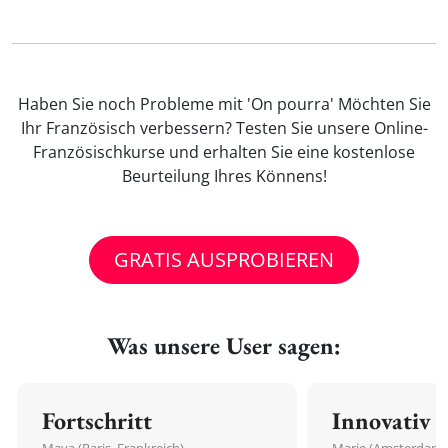
Haben Sie noch Probleme mit 'On pourra' Möchten Sie
Ihr Französisch verbessern? Testen Sie unsere Online-
Französischkurse und erhalten Sie eine kostenlose
Beurteilung Ihres Könnens!
GRATIS AUSPROBIEREN
Was unsere User sagen:
Fortschritt
Innovativ