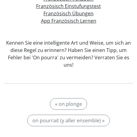
Französisch Einstufungstest
Französisch Übungen
App Französisch Lernen
Kennen Sie eine intelligente Art und Weise, um sich an
diese Regel zu erinnern? Haben Sie einen Tipp, um
Fehler bei 'On pourra' zu vermeiden? Verraten Sie es
uns!
« on plonge
on pourrait (y aller ensemble) »