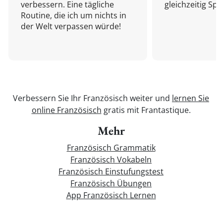
verbessern. Eine tägliche
gleichzeitig Sp
Routine, die ich um nichts in
der Welt verpassen würde!
Verbessern Sie Ihr Französisch weiter und
lernen Sie
online Französisch
gratis mit Frantastique.
Mehr
Französisch Grammatik
Französisch Vokabeln
Französisch Einstufungstest
Französisch Übungen
App Französisch Lernen