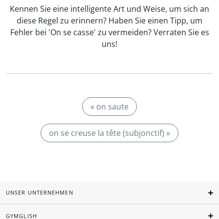
Kennen Sie eine intelligente Art und Weise, um sich an
diese Regel zu erinnern? Haben Sie einen Tipp, um
Fehler bei 'On se casse' zu vermeiden? Verraten Sie es
uns!
« on saute
on se creuse la tête (subjonctif) »
UNSER UNTERNEHMEN
GYMGLISH