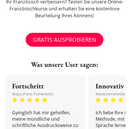
Ihr Französisch verbessern? Testen Sie unsere Online-
Französischkurse und erhalten Sie eine kostenlose
Beurteilung Ihres Könnens!
GRATIS AUSPROBIEREN
Was unsere User sagen:
Fortschritt
Innovativ
Maya (Paris, Frankreich)
Marie (Amsterdam,
Gymglish hat mir geholfen,
Ich liebe Ihre i
meine mündliche und
Methode, mit d
schriftliche Ausdrucksweise zu
Sprache lernen