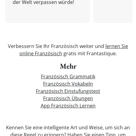
der Welt verpassen würde!
Verbessern Sie Ihr Französisch weiter und
lernen Sie
online Französisch
gratis mit Frantastique.
Mehr
Französisch Grammatik
Französisch Vokabeln
Französisch Einstufungstest
Französisch Übungen
App Französisch Lernen
Kennen Sie eine intelligente Art und Weise, um sich an
diese Regel zu erinnern? Haben Sie einen Tipp, um