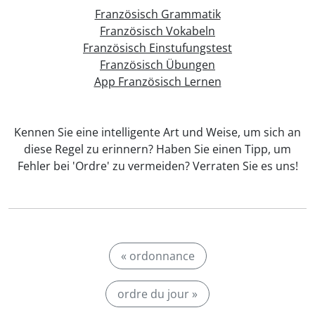
Französisch Grammatik
Französisch Vokabeln
Französisch Einstufungstest
Französisch Übungen
App Französisch Lernen
Kennen Sie eine intelligente Art und Weise, um sich an
diese Regel zu erinnern? Haben Sie einen Tipp, um
Fehler bei 'Ordre' zu vermeiden? Verraten Sie es uns!
« ordonnance
ordre du jour »