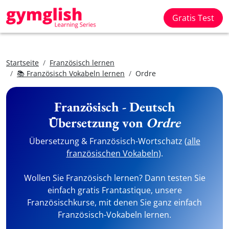
Gratis Test
Startseite
Französisch lernen
📚 Französisch Vokabeln lernen
Ordre
Französisch - Deutsch
Übersetzung von
Ordre
Übersetzung & Französisch-Wortschatz (
alle
französischen Vokabeln
).
Wollen Sie Französisch lernen? Dann testen Sie
einfach gratis Frantastique, unsere
Französischkurse, mit denen Sie ganz einfach
Französisch-Vokabeln lernen.