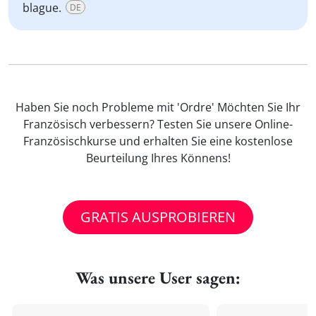
blague.
DE
Haben Sie noch Probleme mit 'Ordre' Möchten Sie Ihr
Französisch verbessern? Testen Sie unsere Online-
Französischkurse und erhalten Sie eine kostenlose
Beurteilung Ihres Könnens!
GRATIS AUSPROBIEREN
Was unsere User sagen: