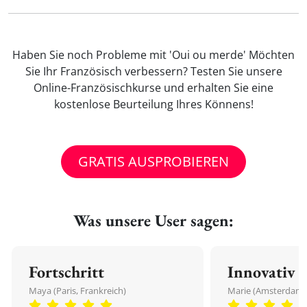
Haben Sie noch Probleme mit 'Oui ou merde' Möchten
Sie Ihr Französisch verbessern? Testen Sie unsere
Online-Französischkurse und erhalten Sie eine
kostenlose Beurteilung Ihres Könnens!
GRATIS AUSPROBIEREN
Was unsere User sagen:
Fortschritt
Innovativ
Maya (Paris, Frankreich)
Marie (Amsterdam,