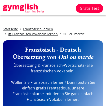
Gratis Test
Startseite
Französisch lernen
📚 Französisch Vokabeln lernen
Oui ou merde
Französisch - Deutsch
Übersetzung von
Oui ou merde
Übersetzung & Französisch-Wortschatz (
alle
französischen Vokabeln
).
Wollen Sie Französisch lernen? Dann testen Sie
einfach gratis Frantastique, unsere
Französischkurse, mit denen Sie ganz einfach
Französisch-Vokabeln lernen.