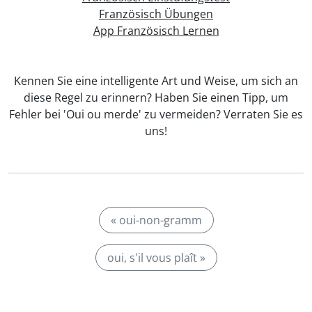
Französisch Übungen
App Französisch Lernen
Kennen Sie eine intelligente Art und Weise, um sich an
diese Regel zu erinnern? Haben Sie einen Tipp, um
Fehler bei 'Oui ou merde' zu vermeiden? Verraten Sie es
uns!
« oui-non-gramm
oui, s'il vous plaît »