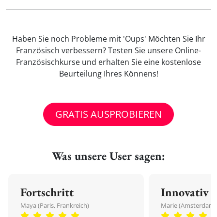
Haben Sie noch Probleme mit 'Oups' Möchten Sie Ihr
Französisch verbessern? Testen Sie unsere Online-
Französischkurse und erhalten Sie eine kostenlose
Beurteilung Ihres Könnens!
GRATIS AUSPROBIEREN
Was unsere User sagen:
Fortschritt
Innovativ
Maya (Paris, Frankreich)
Marie (Amsterdam,