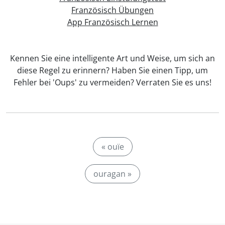
Französisch Übungen
App Französisch Lernen
Kennen Sie eine intelligente Art und Weise, um sich an
diese Regel zu erinnern? Haben Sie einen Tipp, um
Fehler bei 'Oups' zu vermeiden? Verraten Sie es uns!
« ouïe
ouragan »