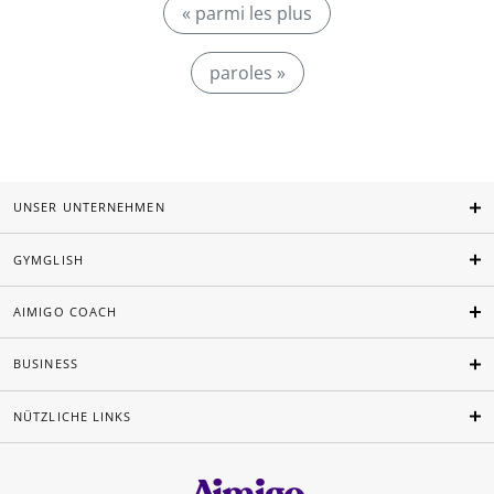
« parmi les plus
paroles »
UNSER UNTERNEHMEN
GYMGLISH
AIMIGO COACH
BUSINESS
NÜTZLICHE LINKS