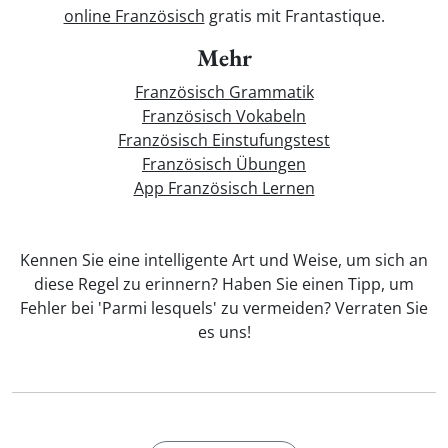
online Französisch
gratis mit Frantastique.
Mehr
Französisch Grammatik
Französisch Vokabeln
Französisch Einstufungstest
Französisch Übungen
App Französisch Lernen
Kennen Sie eine intelligente Art und Weise, um sich an
diese Regel zu erinnern? Haben Sie einen Tipp, um
Fehler bei 'Parmi lesquels' zu vermeiden? Verraten Sie
es uns!