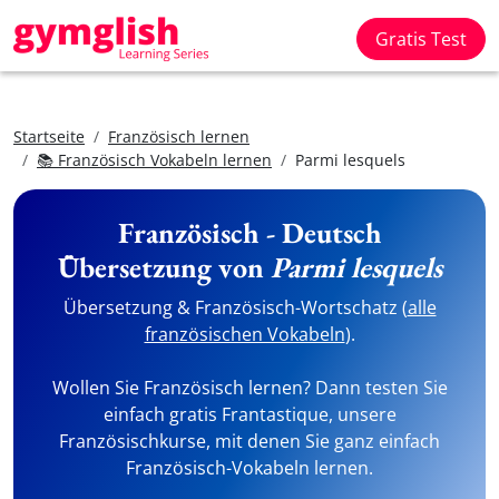
Gratis Test
Startseite
Französisch lernen
📚 Französisch Vokabeln lernen
Parmi lesquels
Französisch - Deutsch
Übersetzung von
Parmi lesquels
Übersetzung & Französisch-Wortschatz (
alle
französischen Vokabeln
).
Wollen Sie Französisch lernen? Dann testen Sie
einfach gratis Frantastique, unsere
Französischkurse, mit denen Sie ganz einfach
Französisch-Vokabeln lernen.