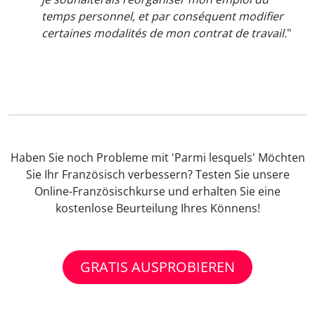
temps personnel, et par conséquent modifier
certaines modalités de mon contrat de travail.
"
Haben Sie noch Probleme mit 'Parmi lesquels' Möchten
Sie Ihr Französisch verbessern? Testen Sie unsere
Online-Französischkurse und erhalten Sie eine
kostenlose Beurteilung Ihres Könnens!
GRATIS AUSPROBIEREN