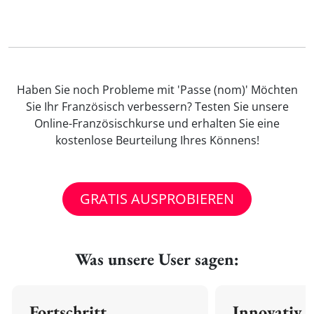
Haben Sie noch Probleme mit 'Passe (nom)' Möchten
Sie Ihr Französisch verbessern? Testen Sie unsere
Online-Französischkurse und erhalten Sie eine
kostenlose Beurteilung Ihres Könnens!
GRATIS AUSPROBIEREN
Was unsere User sagen:
Fortschritt
Innovativ