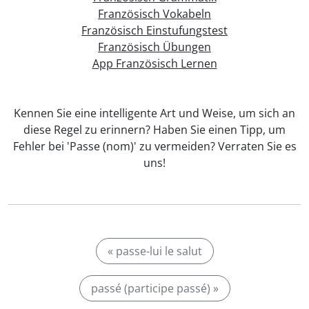
Französisch Vokabeln
Französisch Einstufungstest
Französisch Übungen
App Französisch Lernen
Kennen Sie eine intelligente Art und Weise, um sich an
diese Regel zu erinnern? Haben Sie einen Tipp, um
Fehler bei 'Passe (nom)' zu vermeiden? Verraten Sie es
uns!
« passe-lui le salut
passé (participe passé) »