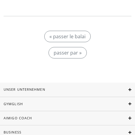
« passer le balai
passer par »
UNSER UNTERNEHMEN
GYMGLISH
AIMIGO COACH
BUSINESS