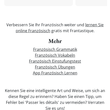
Verbessern Sie Ihr Französisch weiter und
lernen Sie
online Französisch
gratis mit Frantastique.
Mehr
Französisch Grammatik
Französisch Vokabeln
Französisch Einstufungstest
Französisch Übungen
App Französisch Lernen
Kennen Sie eine intelligente Art und Weise, um sich an
diese Regel zu erinnern? Haben Sie einen Tipp, um
Fehler bei 'Passer les détails' zu vermeiden? Verraten
Sie es uns!