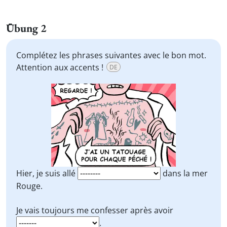
Übung 2
Complétez les phrases suivantes avec le bon mot.
Attention aux accents !
DE
Hier, je suis allé
dans la mer
Rouge.
Je vais toujours me confesser après avoir
.