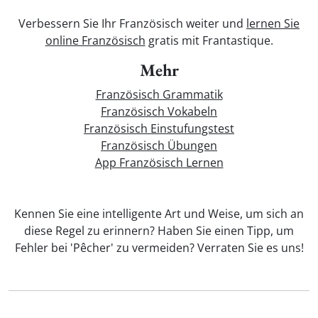
Verbessern Sie Ihr Französisch weiter und
lernen Sie
online Französisch
gratis mit Frantastique.
Mehr
Französisch Grammatik
Französisch Vokabeln
Französisch Einstufungstest
Französisch Übungen
App Französisch Lernen
Kennen Sie eine intelligente Art und Weise, um sich an
diese Regel zu erinnern? Haben Sie einen Tipp, um
Fehler bei 'Pêcher' zu vermeiden? Verraten Sie es uns!