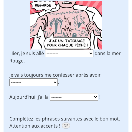
Hier, je suis allé
dans la mer
Rouge.
Je vais toujours me confesser après avoir
.
Aujourd’hui, j’ai la
!
Complétez les phrases suivantes avec le bon mot.
Attention aux accents !
DE