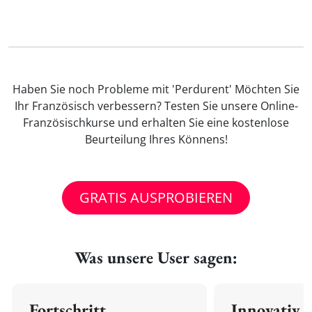
Haben Sie noch Probleme mit 'Perdurent' Möchten Sie
Ihr Französisch verbessern? Testen Sie unsere Online-
Französischkurse und erhalten Sie eine kostenlose
Beurteilung Ihres Könnens!
GRATIS AUSPROBIEREN
Was unsere User sagen:
Fortschritt
Innovativ