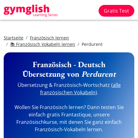
Gratis Test
Startseite
Französisch lernen
📚 Französisch Vokabeln lernen
Perdurent
Französisch - Deutsch
Übersetzung von
Perdurent
Übersetzung & Französisch-Wortschatz (
alle
französischen Vokabeln
).
Wollen Sie Französisch lernen? Dann testen Sie
einfach gratis Frantastique, unsere
Französischkurse, mit denen Sie ganz einfach
Französisch-Vokabeln lernen.