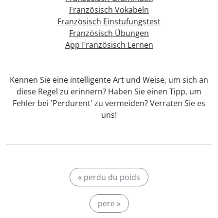
Französisch Vokabeln
Französisch Einstufungstest
Französisch Übungen
App Französisch Lernen
Kennen Sie eine intelligente Art und Weise, um sich an
diese Regel zu erinnern? Haben Sie einen Tipp, um
Fehler bei 'Perdurent' zu vermeiden? Verraten Sie es
uns!
« perdu du poids
pere »